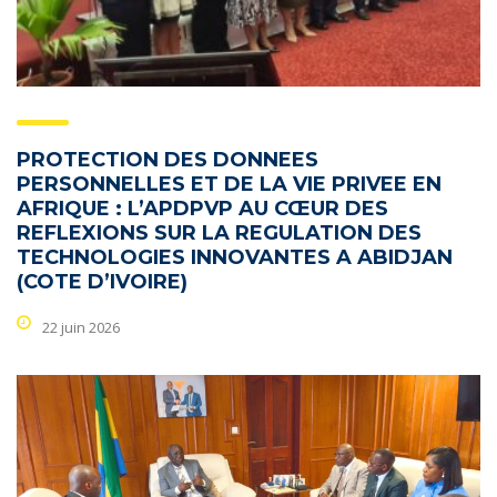
PROTECTION DES DONNEES
PERSONNELLES ET DE LA VIE PRIVEE EN
AFRIQUE : L’APDPVP AU CŒUR DES
REFLEXIONS SUR LA REGULATION DES
TECHNOLOGIES INNOVANTES A ABIDJAN
(COTE D’IVOIRE)
22 juin 2026