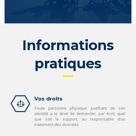
Informations
pratiques
Vos droits
Toute personne physique justifiant de son
identité a le droit de demander, par écrit, quel
que soit le support, au responsable d’un
traitement des données