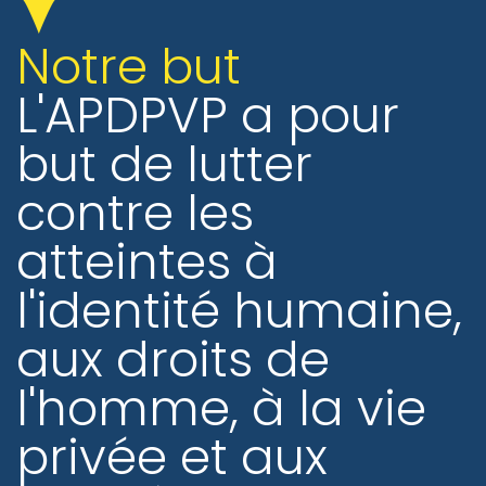
Notre but
L'APDPVP a pour
but de lutter
contre les
atteintes à
l'identité humaine,
aux droits de
l'homme, à la vie
privée et aux