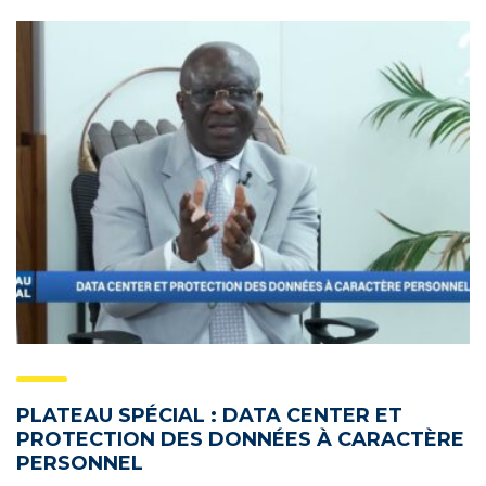
PLATEAU SPÉCIAL : DATA CENTER ET
PROTECTION DES DONNÉES À CARACTÈRE
PERSONNEL