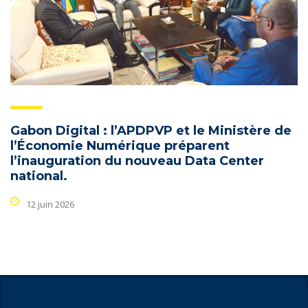
Gabon Digital : l’APDPVP et le Ministère de
l’Économie Numérique préparent
l’inauguration du nouveau Data Center
national.
12 juin 2026