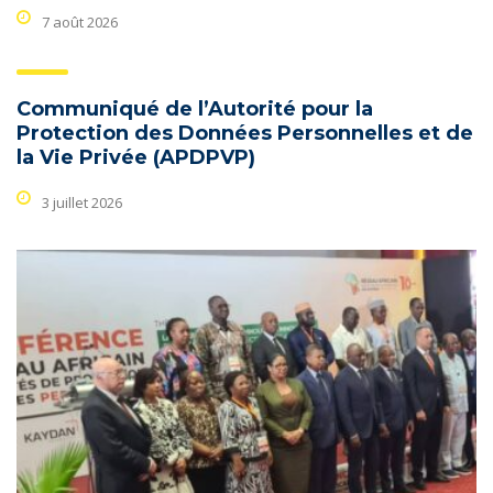
7 août 2026
Communiqué de l’Autorité pour la
Protection des Données Personnelles et de
la Vie Privée (APDPVP)
3 juillet 2026