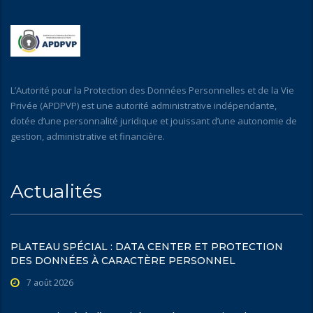
L’Autorité pour la Protection des Données Personnelles et de la Vie
Privée (APDPVP) est une autorité administrative indépendante,
dotée d’une personnalité juridique et jouissant d’une autonomie de
gestion, administrative et financière.
Actualités
PLATEAU SPÉCIAL : DATA CENTER ET PROTECTION
DES DONNÉES À CARACTÈRE PERSONNEL
7 août 2026