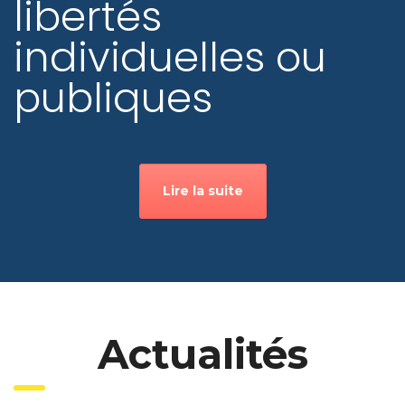
libertés
individuelles ou
publiques
Lire la suite
Actualités