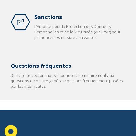
Sanctions
L’Autorité pour la Protection des Données
Personnelles et de la Vie Privée (APDPVP) peut
prononcer les mesures suivantes
Questions fréquentes
Dans cette section, nous répondons sommairement aux
questions de nature générale qui sont fréquemment posées
par les internautes