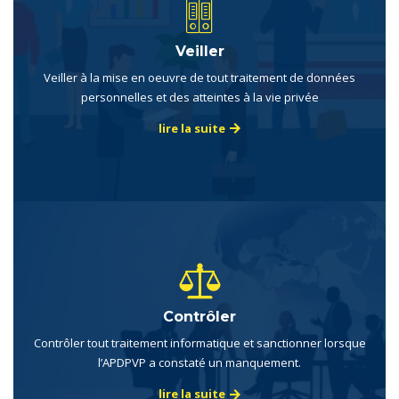
Veiller
Veiller à la mise en oeuvre de tout traitement de données
personnelles et des atteintes à la vie privée
lire la suite
Contrôler
Contrôler tout traitement informatique et sanctionner lorsque
l’APDPVP a constaté un manquement.
lire la suite