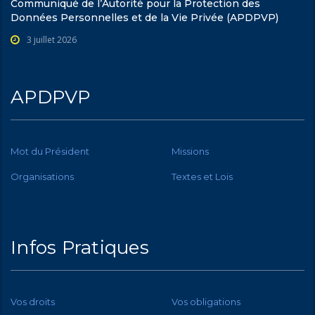
Communiqué de l’Autorité pour la Protection des
Données Personnelles et de la Vie Privée (APDPVP)
3 juillet 2026
APDPVP
Mot du Président
Missions
Organisations
Textes et Lois
Infos Pratiques
Vos droits
Vos obligations