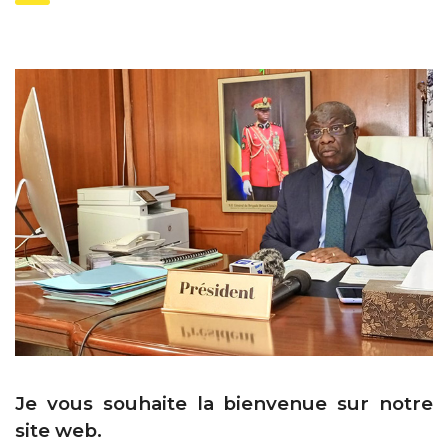
Je vous souhaite la bienvenue sur notre
site web.