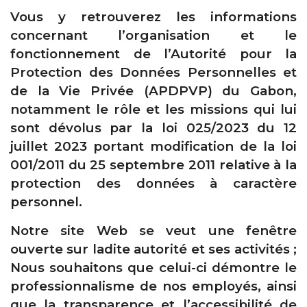
Vous y retrouverez les informations
concernant l’organisation et le
fonctionnement de l’Autorité pour la
Protection des Données Personnelles et
de la Vie Privée (APDPVP) du Gabon,
notamment le rôle et les missions qui lui
sont dévolus par la loi 025/2023 du 12
juillet 2023 portant modification de la loi
001/2011 du 25 septembre 2011 relative à la
protection des données à caractère
personnel.
Notre site Web se veut une fenêtre
ouverte sur ladite autorité et ses activités ;
Nous souhaitons que celui-ci démontre le
professionnalisme de nos employés, ainsi
que la transparence et l’accessibilité de