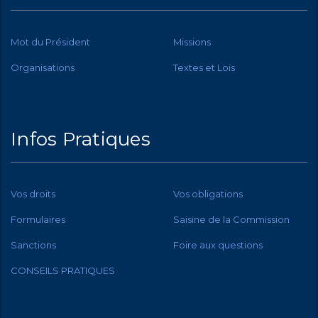
Mot du Président
Missions
Organisations
Textes et Lois
Infos Pratiques
Vos droits
Vos obligations
Formulaires
Saisine de la Commission
Sanctions
Foire aux questions
CONSEILS PRATIQUES