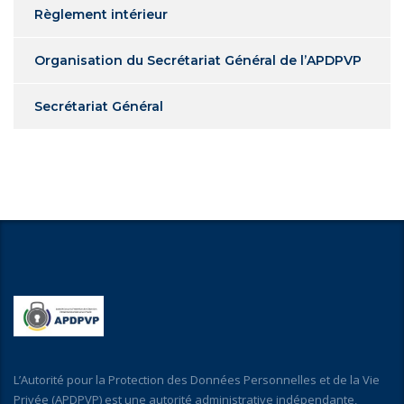
Règlement intérieur
Organisation du Secrétariat Général de l’APDPVP
Secrétariat Général
L’Autorité pour la Protection des Données Personnelles et de la Vie
Privée (APDPVP) est une autorité administrative indépendante,