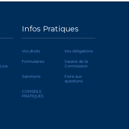
Infos Pratiques
Vos droits
Vos obligations
Formulaires
Saisine de la
 Lois
Commission
Sanctions
Foire aux
questions
CONSEILS
PRATIQUES