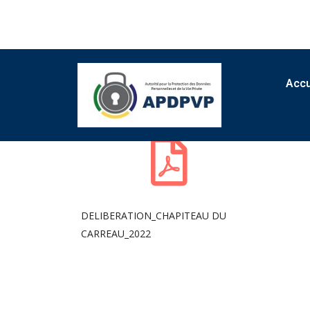
Accu
DELIBERATION_CHAPITEAU DU
CARREAU_2022