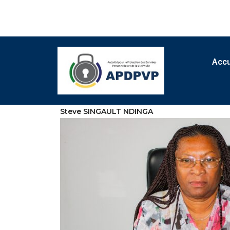
Accu
Steve SINGAULT NDINGA