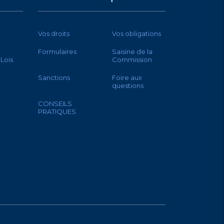
Vos droits
Vos obligations
Formulaires
Saisine de la
 Lois
Commission
Sanctions
Foire aux
questions
CONSEILS
PRATIQUES