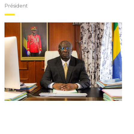
Président