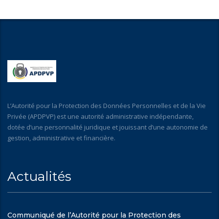
L’Autorité pour la Protection des Données Personnelles et de la Vie
Privée (APDPVP) est une autorité administrative indépendante,
dotée d’une personnalité juridique et jouissant d’une autonomie de
gestion, administrative et financière.
Actualités
Communiqué de l’Autorité pour la Protection des