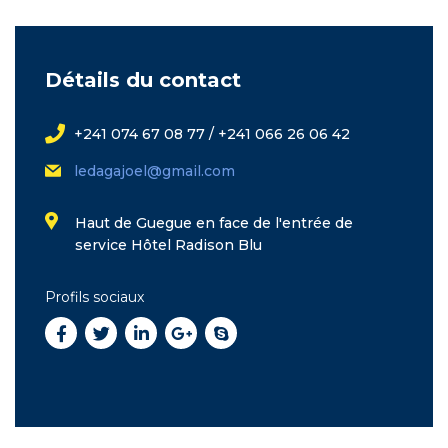
Détails du contact
+241 074 67 08 77 / +241 066 26 06 42
ledagajoel@gmail.com
Haut de Guegue en face de l'entrée de
service Hôtel Radison Blu
Profils sociaux