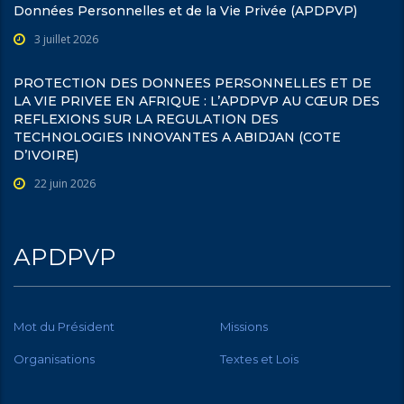
Données Personnelles et de la Vie Privée (APDPVP)
3 juillet 2026
PROTECTION DES DONNEES PERSONNELLES ET DE
LA VIE PRIVEE EN AFRIQUE : L’APDPVP AU CŒUR DES
REFLEXIONS SUR LA REGULATION DES
TECHNOLOGIES INNOVANTES A ABIDJAN (COTE
D’IVOIRE)
22 juin 2026
APDPVP
Mot du Président
Missions
Organisations
Textes et Lois