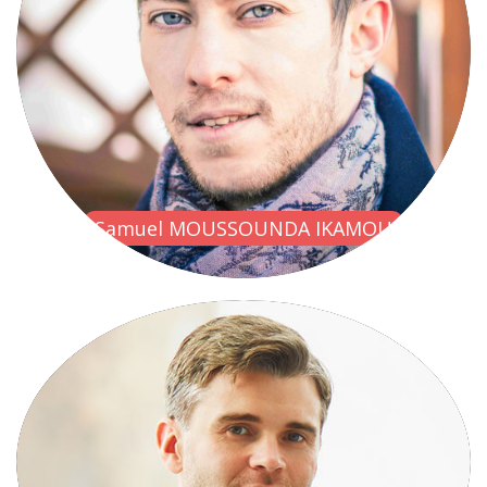
Samuel MOUSSOUNDA IKAMOU