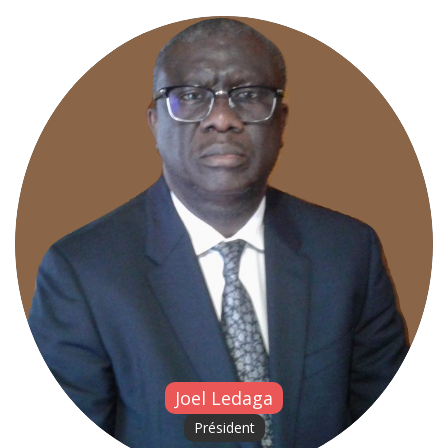
Joel Ledaga
Président