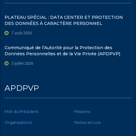
PLATEAU SPÉCIAL : DATA CENTER ET PROTECTION
DES DONNÉES À CARACTÈRE PERSONNEL
7 août 2026
Communiqué de l’Autorité pour la Protection des
Données Personnelles et de la Vie Privée (APDPVP)
3 juillet 2026
APDPVP
Mot du Président
Missions
Organisations
Textes et Lois