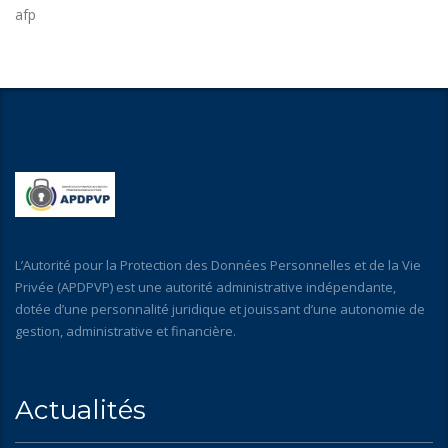
afp
L’Autorité pour la Protection des Données Personnelles et de la Vie
Privée (APDPVP) est une autorité administrative indépendante,
dotée d’une personnalité juridique et jouissant d’une autonomie de
gestion, administrative et financière.
Actualités