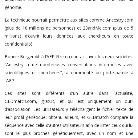
génome.
La technique pourrait permettre aux sites comme Ancestry.com
(plus de 10 millions de personnes) et 23andMe.com (plus de 5
millions) d’ouvrir leurs données aux chercheurs en toute
confidentialité.
Bonnie Berger dit à l’AFP être en contact avec les deux sociétés.
“Ancestry a de nombreuses conversations informelles avec
scientifiques et chercheurs”, a commenté un porte-parole à
l’AFP.
Ces sites sont différents d’un autre dans l’actualité,
GEDmatch.com, gratuit, et qui est uniquement un outil
d’association. Les utilisateurs y téléchargent le fichier texte de
leur profil génétique, obtenu ailleurs, et GEDmatch compare la
séquence avec celle d’autres utilisateurs afin de lister ceux qui lui
sont le plus proches génétiquement, avec un nom et une