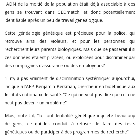
l’ADN de la moitié de la population était déjà associable à des
gens se trouvant dans GEDmatch, et donc potentiellement
identifiable après un peu de travail généalogique.
Cette généalogie génétique est précieuse pour la police, qui
retrouve ainsi des violeurs, et pour les personnes qui
recherchent leurs parents biologiques. Mais que se passerait-il si
ces données étaient piratées, ou exploitées pour discriminer par
des compagnies d’assurance ou des employeurs?
“Il n’y a pas vraiment de discrimination systémique” aujourd’hui,
indique à l’AFP Benjamin Berkman, chercheur en bioéthique aux
Instituts nationaux de santé. “Ce qui ne veut pas dire que cela ne
peut pas devenir un problème”.
Mais, note-t-il, “la confidentialité génétique inquiète beaucoup
de gens, ce qui les conduit à refuser de faire des tests
génétiques ou de participer à des programmes de recherche”.