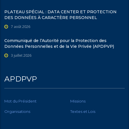
PLATEAU SPÉCIAL : DATA CENTER ET PROTECTION
DES DONNÉES À CARACTÈRE PERSONNEL
7 août 2026
Communiqué de l’Autorité pour la Protection des
Données Personnelles et de la Vie Privée (APDPVP)
3 juillet 2026
APDPVP
Mot du Président
Missions
Organisations
Textes et Lois