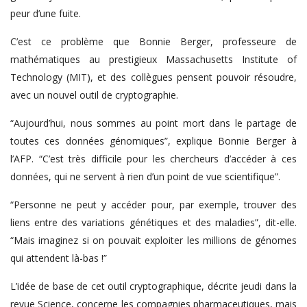
peur d’une fuite.
C’est ce problème que Bonnie Berger, professeure de
mathématiques au prestigieux Massachusetts Institute of
Technology (MIT), et des collègues pensent pouvoir résoudre,
avec un nouvel outil de cryptographie.
“Aujourd’hui, nous sommes au point mort dans le partage de
toutes ces données génomiques”, explique Bonnie Berger à
l’AFP. “C’est très difficile pour les chercheurs d’accéder à ces
données, qui ne servent à rien d’un point de vue scientifique”.
“Personne ne peut y accéder pour, par exemple, trouver des
liens entre des variations génétiques et des maladies”, dit-elle.
“Mais imaginez si on pouvait exploiter les millions de génomes
qui attendent là-bas !”
L’idée de base de cet outil cryptographique, décrite jeudi dans la
revue Science, concerne les compagnies pharmaceutiques, mais