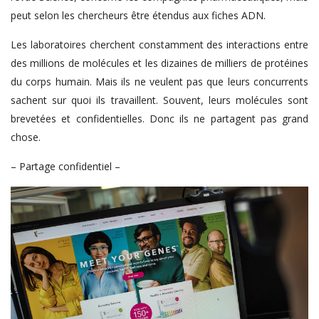
peut selon les chercheurs être étendus aux fiches ADN.
Les laboratoires cherchent constamment des interactions entre
des millions de molécules et les dizaines de milliers de protéines
du corps humain. Mais ils ne veulent pas que leurs concurrents
sachent sur quoi ils travaillent. Souvent, leurs molécules sont
brevetées et confidentielles. Donc ils ne partagent pas grand
chose.
– Partage confidentiel –