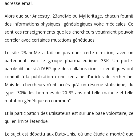
adresse email.
Alors que sur Ancestry, 23andMe ou MyHeritage, chacun fournit
des informations physiques, généalogiques voire médicales. Ce
sont ces renseignements que les chercheurs voudraient pouvoir
corréler avec certaines mutations génétiques.
Le site 23andMe a fait un pas dans cette direction, avec un
partenariat avec le groupe pharmaceutique GSK. Un porte-
parole dit aussi à l’AFP que des collaborations scientifiques ont
conduit à la publication d’une centaine d’articles de recherche.
Mais les chercheurs n’ont accès qu’à un résumé statistique, du
type: “30% des hommes de 20-35 ans ont telle maladie et telle
mutation génétique en commun”.
Et la participation des utilisateurs est sur une base volontaire, ce
qui en limite l’étendue.
Le sujet est débattu aux Etats-Unis, où une étude a montré que