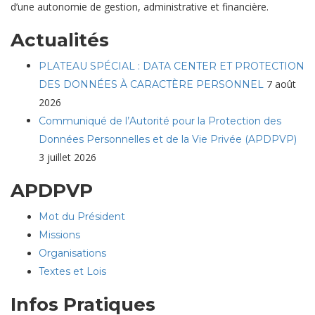
d’une autonomie de gestion, administrative et financière.
Actualités
PLATEAU SPÉCIAL : DATA CENTER ET PROTECTION
7 août
DES DONNÉES À CARACTÈRE PERSONNEL
2026
Communiqué de l’Autorité pour la Protection des
Données Personnelles et de la Vie Privée (APDPVP)
3 juillet 2026
APDPVP
Mot du Président
Missions
Organisations
Textes et Lois
Infos Pratiques