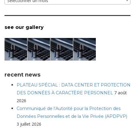
Sélectionner un mois
see our gallery
recent news
PLATEAU SPÉCIAL : DATA CENTER ET PROTECTION
7 août
DES DONNÉES À CARACTÈRE PERSONNEL
2026
Communiqué de l’Autorité pour la Protection des
Données Personnelles et de la Vie Privée (APDPVP)
3 juillet 2026