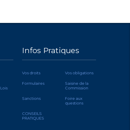
Infos Pratiques
Vos droits
Vos obligations
Formulaires
Saisine de la
 Lois
Commission
Sanctions
Foire aux
questions
CONSEILS
PRATIQUES