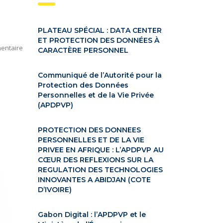
PLATEAU SPÉCIAL : DATA CENTER
ET PROTECTION DES DONNÉES À
entaire
CARACTÈRE PERSONNEL
Communiqué de l’Autorité pour la
Protection des Données
Personnelles et de la Vie Privée
(APDPVP)
PROTECTION DES DONNEES
PERSONNELLES ET DE LA VIE
PRIVEE EN AFRIQUE : L’APDPVP AU
CŒUR DES REFLEXIONS SUR LA
REGULATION DES TECHNOLOGIES
INNOVANTES A ABIDJAN (COTE
D’IVOIRE)
Gabon Digital : l’APDPVP et le