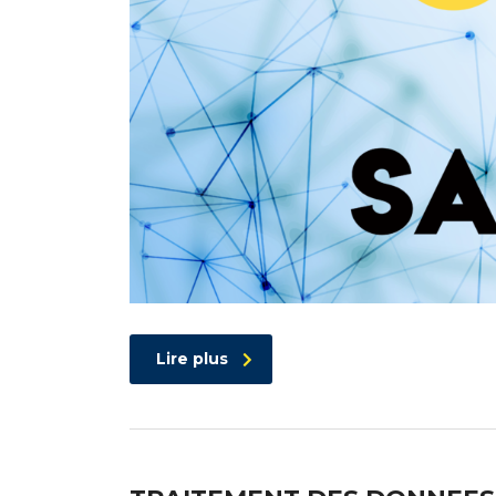
Lire plus