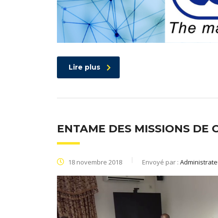
Lire plus
ENTAME DES MISSIONS DE
18 novembre 2018
Envoyé par :
Administrate