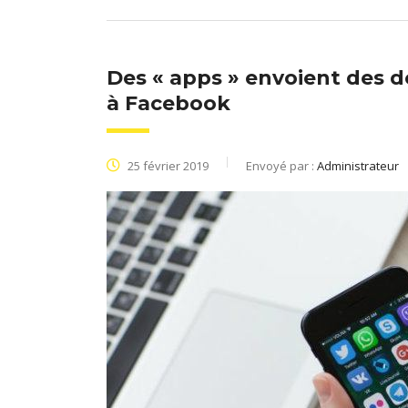
Des « apps » envoient des d
à Facebook
25 février 2019
Envoyé par :
Administrateur