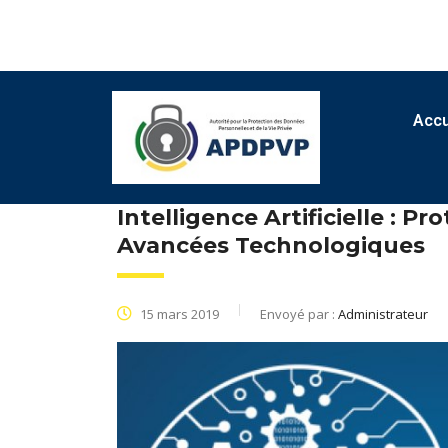
Accu
Intelligence Artificielle : 
Avancées Technologiques
15 mars 2019
Envoyé par :
Administrateur