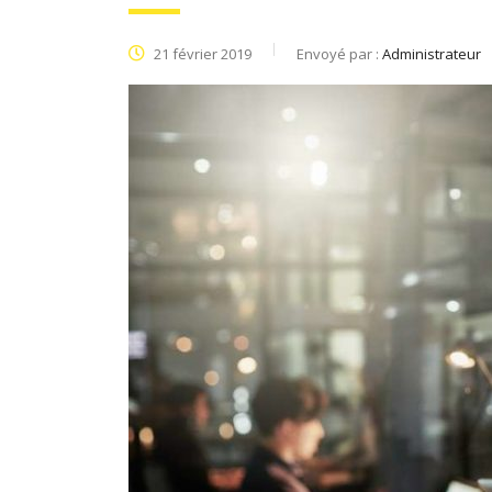
21 février 2019
Envoyé par :
Administrateur