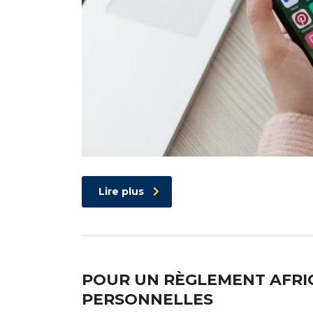
Lire plus
POUR UN RÈGLEMENT AFRI
PERSONNELLES