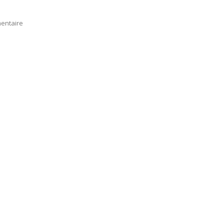
entaire