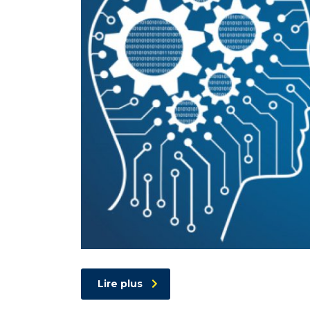
Lire plus