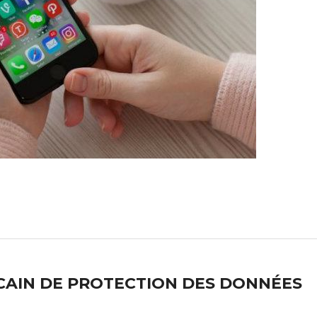
CAIN DE PROTECTION DES DONNÉES