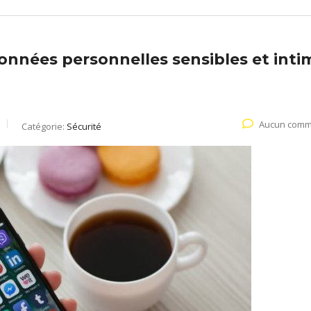
onnées personnelles sensibles et inti
Aucun comm
Catégorie:
Sécurité