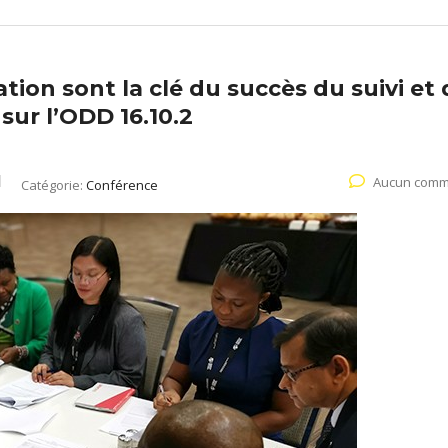
tion sont la clé du succès du suivi et 
sur l’ODD 16.10.2
Aucun comm
Catégorie:
Conférence