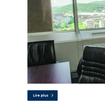
Lire plus