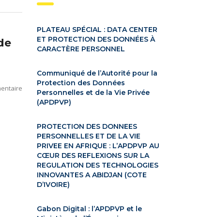
PLATEAU SPÉCIAL : DATA CENTER
ET PROTECTION DES DONNÉES À
de
CARACTÈRE PERSONNEL
Communiqué de l’Autorité pour la
Protection des Données
entaire
Personnelles et de la Vie Privée
(APDPVP)
PROTECTION DES DONNEES
PERSONNELLES ET DE LA VIE
PRIVEE EN AFRIQUE : L’APDPVP AU
CŒUR DES REFLEXIONS SUR LA
REGULATION DES TECHNOLOGIES
INNOVANTES A ABIDJAN (COTE
D’IVOIRE)
Gabon Digital : l’APDPVP et le