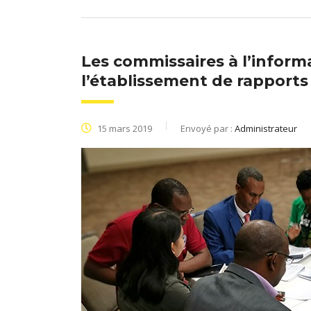
Les commissaires à l’informa
l’établissement de rapports 
15 mars 2019
Envoyé par :
Administrateur