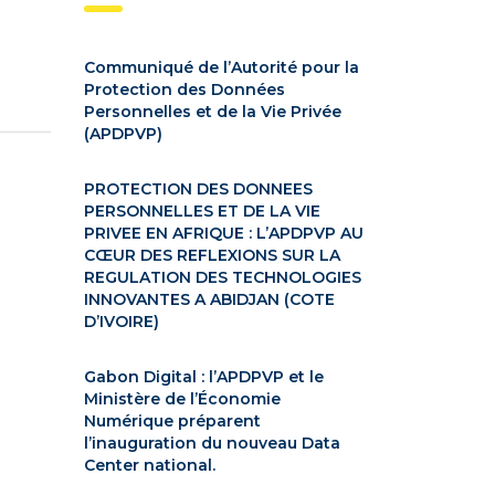
Communiqué de l’Autorité pour la
Protection des Données
Personnelles et de la Vie Privée
(APDPVP)
PROTECTION DES DONNEES
PERSONNELLES ET DE LA VIE
PRIVEE EN AFRIQUE : L’APDPVP AU
CŒUR DES REFLEXIONS SUR LA
REGULATION DES TECHNOLOGIES
INNOVANTES A ABIDJAN (COTE
D’IVOIRE)
Gabon Digital : l’APDPVP et le
Ministère de l’Économie
Numérique préparent
l’inauguration du nouveau Data
Center national.