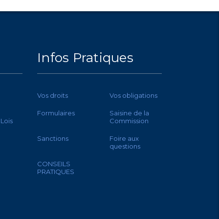
Infos Pratiques
Vos droits
Vos obligations
Formulaires
Saisine de la
 Lois
Commission
Sanctions
Foire aux
questions
CONSEILS
PRATIQUES