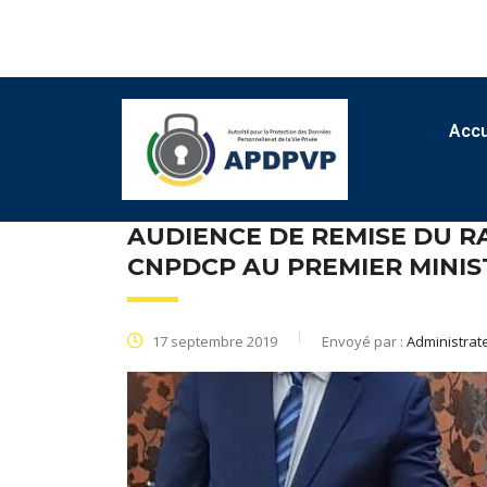
Accu
AUDIENCE DE REMISE DU RA
CNPDCP AU PREMIER MINIS
17 septembre 2019
Envoyé par :
Administrat