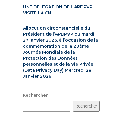
UNE DELEGATION DE L’APDPVP
VISITE LA CNIL
Allocution circonstancielle du
Président de l’APDPVP du mardi
27 janvier 2026, à l’occasion de la
commémoration de la 20ème
Journée Mondiale de la
Protection des Données
personnelles et de la Vie Privée
(Data Privacy Day) Mercredi 28
Janvier 2026
Rechercher
Rechercher