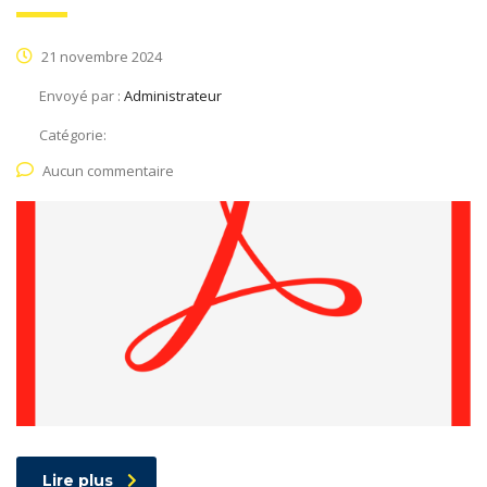
21 novembre 2024
Envoyé par :
Administrateur
Catégorie:
Aucun commentaire
Lire plus