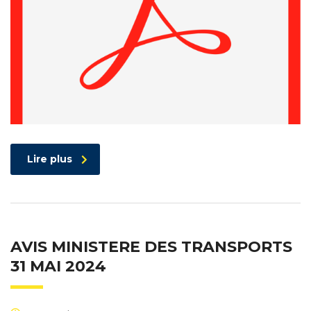
Lire plus
AVIS MINISTERE DES TRANSPORTS
31 MAI 2024