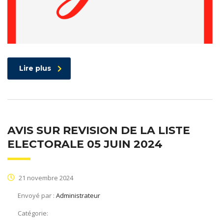
Lire plus
AVIS SUR REVISION DE LA LISTE
ELECTORALE 05 JUIN 2024
21 novembre 2024
Envoyé par :
Administrateur
Catégorie: