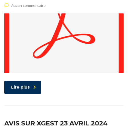
Aucun commentaire
Lire plus
AVIS SUR XGEST 23 AVRIL 2024