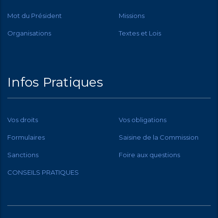
Mot du Président
Missions
Organisations
Textes et Lois
Infos Pratiques
Vos droits
Vos obligations
Formulaires
Saisine de la Commission
Sanctions
Foire aux questions
CONSEILS PRATIQUES