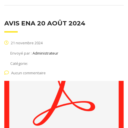
AVIS ENA 20 AOÛT 2024
21 novembre 2024
Envoyé par :
Administrateur
Catégorie:
Aucun commentaire