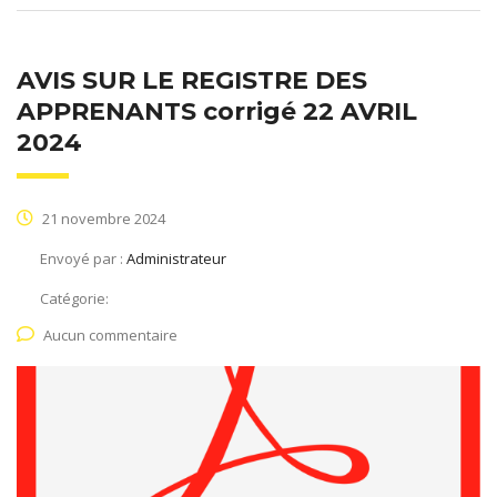
AVIS SUR LE REGISTRE DES
APPRENANTS corrigé 22 AVRIL
2024
21 novembre 2024
Envoyé par :
Administrateur
Catégorie:
Aucun commentaire