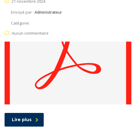
21 novembre 2024
Envoyé par :
Administrateur
Catégorie:
Aucun commentaire
Lire plus