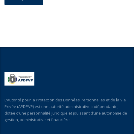
L’Autorité pour la Protection des Données Personnelles et de la Vie
Privée (APDPVP) est une autorité administrative indépendante,
dotée d’une personnalité juridique et jouissant d’une autonomie de
gestion, administrative et financière.