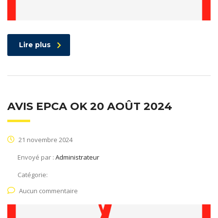
Lire plus
AVIS EPCA OK 20 AOÛT 2024
21 novembre 2024
Envoyé par :
Administrateur
Catégorie:
Aucun commentaire