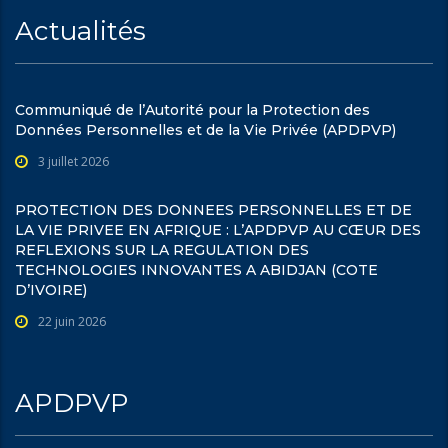
Actualités
Communiqué de l’Autorité pour la Protection des
Données Personnelles et de la Vie Privée (APDPVP)
3 juillet 2026
PROTECTION DES DONNEES PERSONNELLES ET DE
LA VIE PRIVEE EN AFRIQUE : L’APDPVP AU CŒUR DES
REFLEXIONS SUR LA REGULATION DES
TECHNOLOGIES INNOVANTES A ABIDJAN (COTE
D’IVOIRE)
22 juin 2026
APDPVP