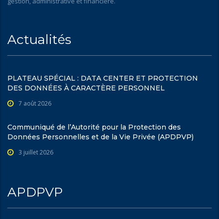
gestion, administrative et financière.
Actualités
PLATEAU SPÉCIAL : DATA CENTER ET PROTECTION
DES DONNÉES À CARACTÈRE PERSONNEL
7 août 2026
Communiqué de l’Autorité pour la Protection des
Données Personnelles et de la Vie Privée (APDPVP)
3 juillet 2026
APDPVP