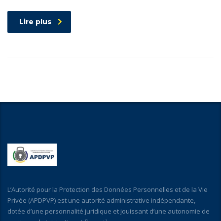
Lire plus
L’Autorité pour la Protection des Données Personnelles et de la Vie
Privée (APDPVP) est une autorité administrative indépendante,
dotée d’une personnalité juridique et jouissant d’une autonomie de