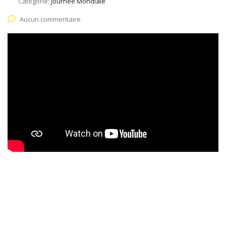
Catégorie:
Journée Mondiale
Aucun commentaire