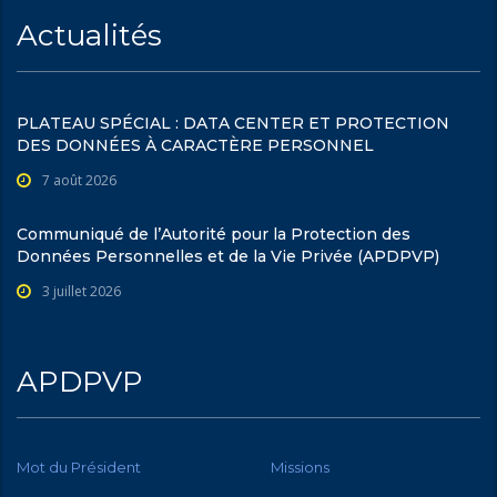
Actualités
PLATEAU SPÉCIAL : DATA CENTER ET PROTECTION
DES DONNÉES À CARACTÈRE PERSONNEL
7 août 2026
Communiqué de l’Autorité pour la Protection des
Données Personnelles et de la Vie Privée (APDPVP)
3 juillet 2026
APDPVP
Mot du Président
Missions