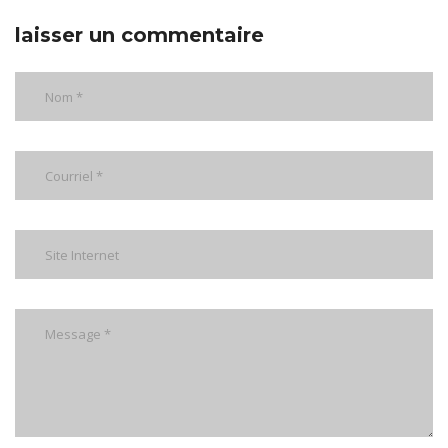
laisser un commentaire