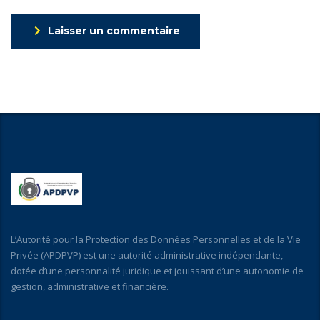
Laisser un commentaire
L’Autorité pour la Protection des Données Personnelles et de la Vie
Privée (APDPVP) est une autorité administrative indépendante,
dotée d’une personnalité juridique et jouissant d’une autonomie de
gestion, administrative et financière.