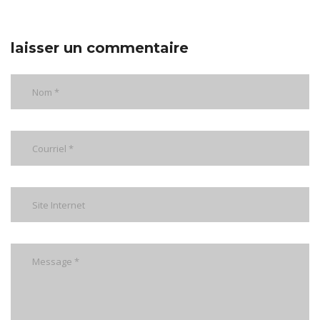
laisser un commentaire