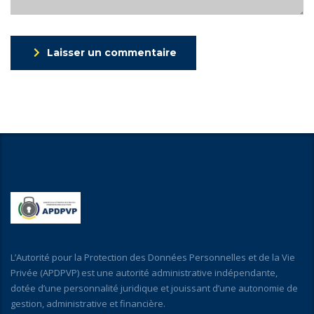
Laisser un commentaire
L’Autorité pour la Protection des Données Personnelles et de la Vie
Privée (APDPVP) est une autorité administrative indépendante,
dotée d’une personnalité juridique et jouissant d’une autonomie de
gestion, administrative et financière.