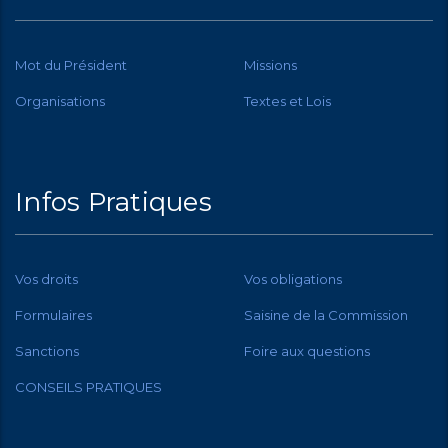
Mot du Président
Missions
Organisations
Textes et Lois
Infos Pratiques
Vos droits
Vos obligations
Formulaires
Saisine de la Commission
Sanctions
Foire aux questions
CONSEILS PRATIQUES