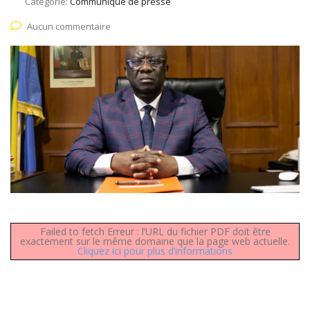
Catégorie:
Communiqué de presse
Aucun commentaire
Failed to fetch Erreur : l’URL du fichier PDF doit être
exactement sur le même domaine que la page web actuelle.
Cliquez ici pour plus d’informations