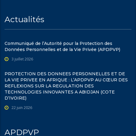
Actualités
Communiqué de l’Autorité pour la Protection des
Données Personnelles et de la Vie Privée (APDPVP)
3 juillet 2026
PROTECTION DES DONNEES PERSONNELLES ET DE
LA VIE PRIVEE EN AFRIQUE : L’APDPVP AU CŒUR DES
REFLEXIONS SUR LA REGULATION DES
TECHNOLOGIES INNOVANTES A ABIDJAN (COTE
D’IVOIRE)
22 juin 2026
APDPVP