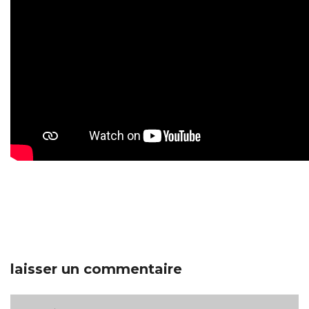
laisser un commentaire