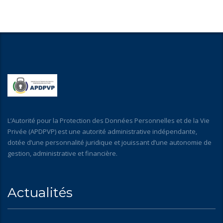
L’Autorité pour la Protection des Données Personnelles et de la Vie
Privée (APDPVP) est une autorité administrative indépendante,
dotée d’une personnalité juridique et jouissant d’une autonomie de
gestion, administrative et financière.
Actualités