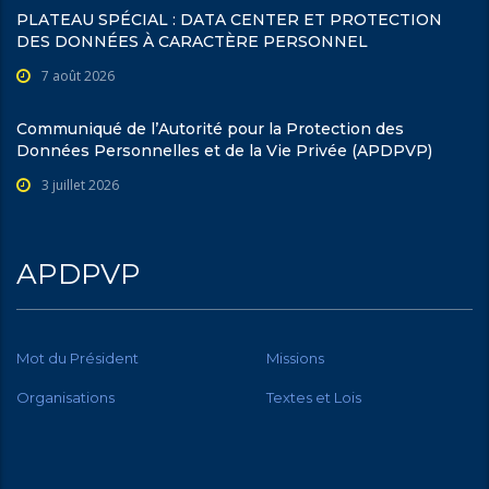
PLATEAU SPÉCIAL : DATA CENTER ET PROTECTION
DES DONNÉES À CARACTÈRE PERSONNEL
7 août 2026
Communiqué de l’Autorité pour la Protection des
Données Personnelles et de la Vie Privée (APDPVP)
3 juillet 2026
APDPVP
Mot du Président
Missions
Organisations
Textes et Lois