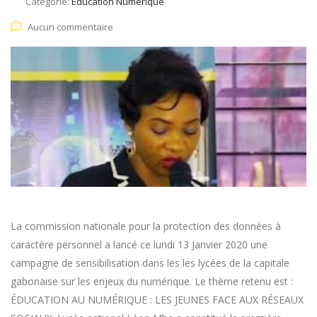
Catégorie:
Education Numerique
Aucun commentaire
La commission nationale pour la protection des données à
caractère personnel a lancé ce lundi 13 Janvier 2020 une
campagne de sensibilisation dans les les lycées de la capitale
gabonaise sur les enjeux du numérique. Le thème retenu est :
ÉDUCATION AU NUMÉRIQUE : LES JEUNES FACE AUX RÉSEAUX