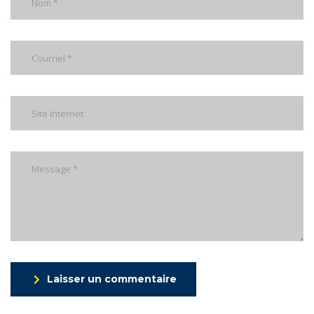
Laisser un commentaire