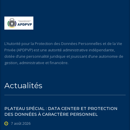
L’Autorité pour la Protection des Données Personnelles et de la Vie
Privée (APDPVP) est une autorité administrative indépendante,
dotée d’une personnalité juridique et jouissant d’une autonomie de
gestion, administrative et financière.
Actualités
PLATEAU SPÉCIAL : DATA CENTER ET PROTECTION
DES DONNÉES À CARACTÈRE PERSONNEL
7 août 2026