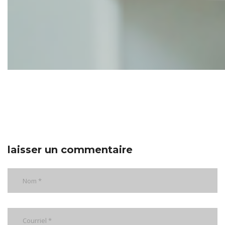
laisser un commentaire