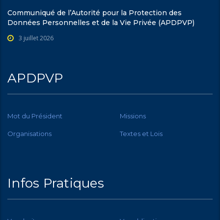
Communiqué de l’Autorité pour la Protection des
Données Personnelles et de la Vie Privée (APDPVP)
3 juillet 2026
APDPVP
Mot du Président
Missions
Organisations
Textes et Lois
Infos Pratiques