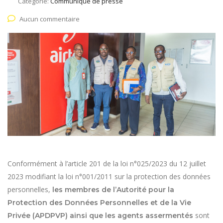
Catégorie:
Communiqué de presse
Aucun commentaire
Conformément à l’article 201 de la loi n°025/2023 du 12 juillet
2023 modifiant la loi n°001/2011 sur la protection des données
personnelles,
les membres de l’Autorité pour la
Protection des Données Personnelles et de la Vie
sont
Privée (APDPVP) ainsi que les agents assermentés