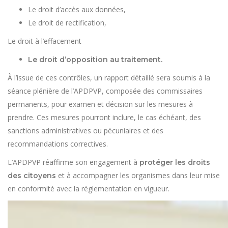
Le droit d’accès aux données,
Le droit de rectification,
Le droit à l’effacement
Le droit d’opposition au traitement.
À l’issue de ces contrôles, un rapport détaillé sera soumis à la
séance plénière de l’APDPVP, composée des commissaires
permanents, pour examen et décision sur les mesures à
prendre. Ces mesures pourront inclure, le cas échéant, des
sanctions administratives ou pécuniaires et des
recommandations correctives.
L’APDPVP réaffirme son engagement à
protéger les droits
et à accompagner les organismes dans leur mise
des citoyens
en conformité avec la réglementation en vigueur.