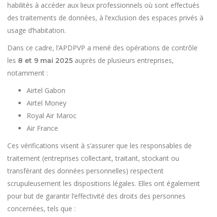
habilités à accéder aux lieux professionnels où sont effectués
des traitements de données, à l’exclusion des espaces privés à
usage d’habitation.
Dans ce cadre, l’APDPVP a mené des opérations de contrôle
les
auprès de plusieurs entreprises,
8 et 9 mai 2025
notamment :
Airtel Gabon
Airtel Money
Royal Air Maroc
Air France
Ces vérifications visent à s’assurer que les responsables de
traitement (entreprises collectant, traitant, stockant ou
transférant des données personnelles) respectent
scrupuleusement les dispositions légales. Elles ont également
pour but de garantir l’effectivité des droits des personnes
concernées, tels que :