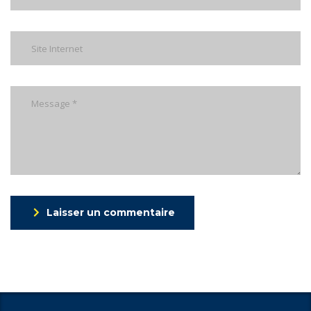
Laisser un commentaire