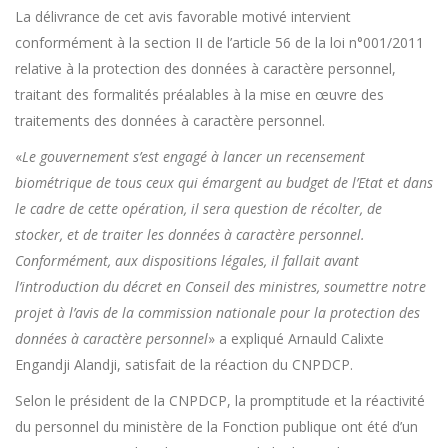
La délivrance de cet avis favorable motivé intervient
conformément à la section II de l’article 56 de la loi n°001/2011
relative à la protection des données à caractère personnel,
traitant des formalités préalables à la mise en œuvre des
traitements des données à caractère personnel.
«
Le gouvernement s’est engagé à lancer un recensement
biométrique de tous ceux qui émargent au budget de l’Etat et dans
le cadre de cette opération, il sera question de récolter, de
stocker, et de traiter les données à caractère personnel.
Conformément, aux dispositions légales, il fallait avant
l’introduction du décret en Conseil des ministres, soumettre notre
projet à l’avis de la commission nationale pour la protection des
données à caractère personnel
» a expliqué Arnauld Calixte
Engandji Alandji, satisfait de la réaction du CNPDCP.
Selon le président de la CNPDCP, la promptitude et la réactivité
du personnel du ministère de la Fonction publique ont été d’un