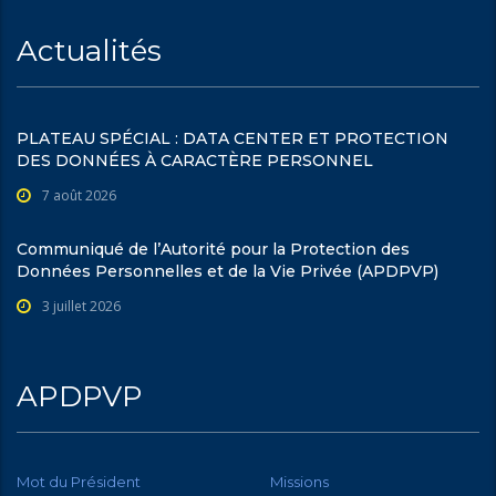
Actualités
PLATEAU SPÉCIAL : DATA CENTER ET PROTECTION
DES DONNÉES À CARACTÈRE PERSONNEL
7 août 2026
Communiqué de l’Autorité pour la Protection des
Données Personnelles et de la Vie Privée (APDPVP)
3 juillet 2026
APDPVP
Mot du Président
Missions