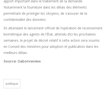
apport important dans le traitement de la demande.
Notamment la fourniture dans les délais des éléments
permettant de protéger les citoyens, de s’assurer de la
confidentialité des données.
En attendant le lancement officiel de l’opération de recensement
biométrique des agents de l’État, attendu d’ici les prochaines
semaines, le projet de décret relatif à cette action sera soumis
en Conseil des ministres pour adoption et publication dans les
meilleurs délais.
Source: Gabonreview
politique