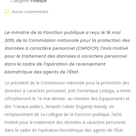
Catégorie:
Politique
Aucun commentaire
Le ministre de la Fonction publique a reçu le 16 mai
2019, de la Commission nationale pour la protection des
données à caractère personnel (CNPDCP), l’avis motivé
pour le traitement des données à caractère personnel
dans le cadre de l’opération de recensement
biométrique des agents de l’État.
Le président de la Commission nationale pour la protection des
données à caractère personnel, Joël Dominique Ledaga, a remis
officiellement le 16 mai dernier, au ministre des Equipements et
des Travaux publics, Arnauld Calixte Engandji Alandji, en
remplacement de sa collègue de la Fonction publique, l’acte
motivé pour le traitement des données à caractère personnel
dans le cadre de l’opération biométrique des agents de l’État.