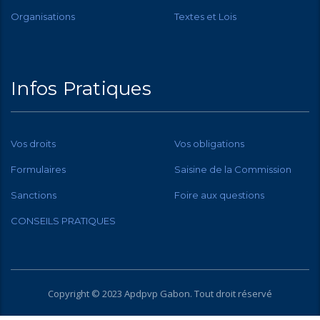
Organisations
Textes et Lois
Infos Pratiques
Vos droits
Vos obligations
Formulaires
Saisine de la Commission
Sanctions
Foire aux questions
CONSEILS PRATIQUES
Copyright © 2023 Apdpvp
Gabon
. Tout droit réservé