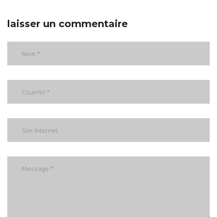
laisser un commentaire