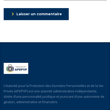
Laisser un commentaire
L’Autorité pour la Protection des Données Personnelles et de la Vie
Privée (APDPVP) est une autorité administrative indépendante,
dotée d’une personnalité juridique et jouissant d’une autonomie de
gestion, administrative et financière.