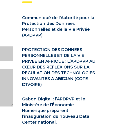
Communiqué de l’Autorité pour la
Protection des Données
Personnelles et de la Vie Privée
(APDPVP)
PROTECTION DES DONNEES
PERSONNELLES ET DE LA VIE
PRIVEE EN AFRIQUE : L’APDPVP AU
CŒUR DES REFLEXIONS SUR LA
REGULATION DES TECHNOLOGIES
INNOVANTES A ABIDJAN (COTE
D’IVOIRE)
Gabon Digital : l’APDPVP et le
Ministère de l’Économie
Numérique préparent
l’inauguration du nouveau Data
Center national.