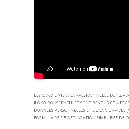
LES CANDIDATS A LA PRESIDENTIELLE DU 12 AV
ILOKO BOUSSENGUI SE SONT RENDUS CE MERCRE
DONNEES PERSONNELLES ET DE LA VIE PRIVEE (
FORMULAIRE DE DECLARATION SIMPLIFIEE DE 