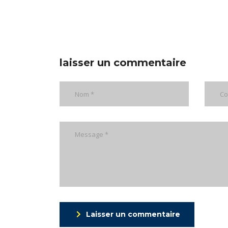
laisser un commentaire
Laisser un commentaire