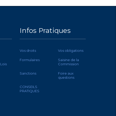
Infos Pratiques
Vos droits
Vos obligations
Formulaires
Saisine de la
 Lois
Commission
Sanctions
Foire aux
questions
CONSEILS
PRATIQUES