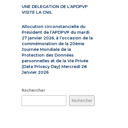
UNE DELEGATION DE L’APDPVP
VISITE LA CNIL
Allocution circonstancielle du
Président de l’APDPVP du mardi
27 janvier 2026, à l’occasion de la
commémoration de la 20ème
Journée Mondiale de la
Protection des Données
personnelles et de la Vie Privée
(Data Privacy Day) Mercredi 28
Janvier 2026
Rechercher
Rechercher