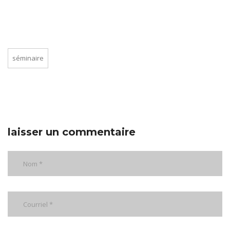
séminaire
laisser un commentaire