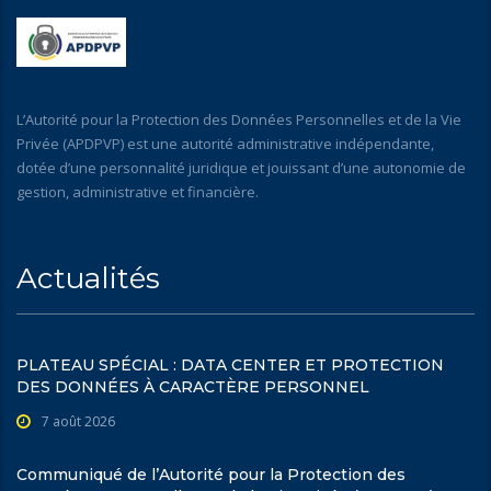
L’Autorité pour la Protection des Données Personnelles et de la Vie
Privée (APDPVP) est une autorité administrative indépendante,
dotée d’une personnalité juridique et jouissant d’une autonomie de
gestion, administrative et financière.
Actualités
PLATEAU SPÉCIAL : DATA CENTER ET PROTECTION
DES DONNÉES À CARACTÈRE PERSONNEL
7 août 2026
Communiqué de l’Autorité pour la Protection des