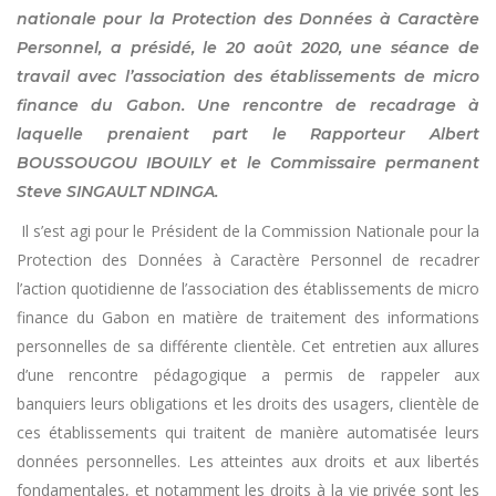
nationale pour la Protection des Données à Caractère
Personnel, a présidé, le 20 août 2020, une séance de
travail avec l’association des établissements de micro
finance du Gabon. Une rencontre de recadrage à
laquelle prenaient part le Rapporteur Albert
BOUSSOUGOU IBOUILY et le Commissaire permanent
Steve SINGAULT NDINGA.
Il s’est agi pour le Président de la Commission Nationale pour la
Protection des Données à Caractère Personnel de recadrer
l’action quotidienne de l’association des établissements de micro
finance du Gabon en matière de traitement des informations
personnelles de sa différente clientèle. Cet entretien aux allures
d’une rencontre pédagogique a permis de rappeler aux
banquiers leurs obligations et les droits des usagers, clientèle de
ces établissements qui traitent de manière automatisée leurs
données personnelles. Les atteintes aux droits et aux libertés
fondamentales, et notamment les droits à la vie privée sont les