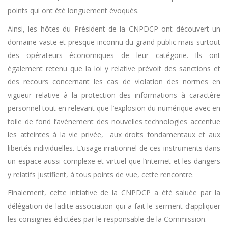
points qui ont été longuement évoqués.
Ainsi, les hôtes du Président de la CNPDCP ont découvert un
domaine vaste et presque inconnu du grand public mais surtout
des opérateurs économiques de leur catégorie. Ils ont
également retenu que la loi y relative prévoit des sanctions et
des recours concernant les cas de violation des normes en
vigueur relative à la protection des informations à caractère
personnel tout en relevant que l’explosion du numérique avec en
toile de fond l’avènement des nouvelles technologies accentue
les atteintes à la vie privée, aux droits fondamentaux et aux
libertés individuelles. L’usage irrationnel de ces instruments dans
un espace aussi complexe et virtuel que l’internet et les dangers
y relatifs justifient, à tous points de vue, cette rencontre.
Finalement, cette initiative de la CNPDCP a été saluée par la
délégation de ladite association qui a fait le serment d’appliquer
les consignes édictées par le responsable de la Commission.