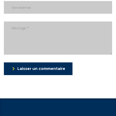
Laisser un commentaire