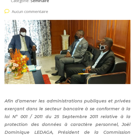
Catégorie:
Séminaire
Aucun commentaire
Afin d’amener les administrations publiques et privées
exerçant dans le secteur bancaire à se conformer à la
loi N° 001 / 2011 du 25 Septembre 2011 relative à la
protection des données à caractère personnel, Joël
Dominique LEDAGA, Président de la Commission