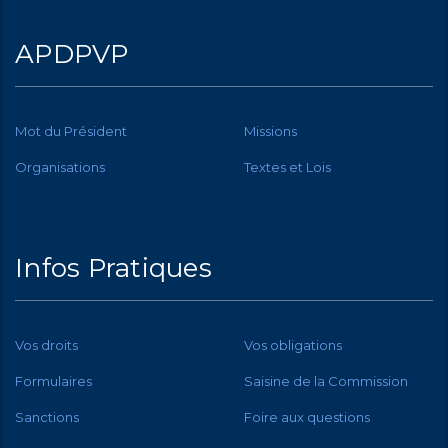
APDPVP
Mot du Président
Missions
Organisations
Textes et Lois
Infos Pratiques
Vos droits
Vos obligations
Formulaires
Saisine de la Commission
Sanctions
Foire aux questions