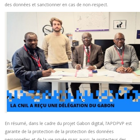
des données et sanctionner en cas de non-respect.
En résumé, dans le cadre du projet Gabon digital, l’APDPVP est
garante de la protection de la protection des données
personnelles et de la vie privée mais aussi, le protecteur des