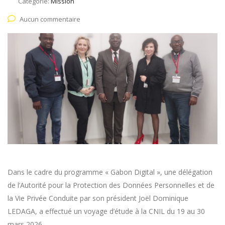
Catégorie:
Mission
Aucun commentaire
Dans le cadre du programme « Gabon Digital », une délégation
de l’Autorité pour la Protection des Données Personnelles et de
la Vie Privée Conduite par son président Joël Dominique
LEDAGA, a effectué un voyage d’étude à la CNIL du 19 au 30
mars 2026.