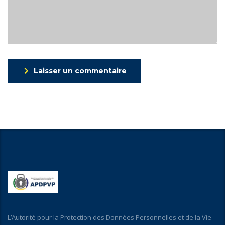
Laisser un commentaire
L’Autorité pour la Protection des Données Personnelles et de la Vie