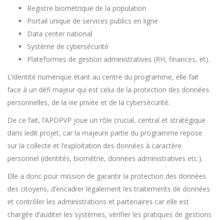
Registre biométrique de la population
Portail unique de services publics en ligne
Data center national
Système de cybersécurité
Plateformes de gestion administratives (RH, finances, et).
L’identité numérique étant au centre du programme, elle fait
face à un défi majeur qui est celui de la protection des données
personnelles, de la vie privée et de la cybersécurité.
De ce fait, l’APDPVP joue un rôle crucial, central et stratégique
dans ledit projet, car la majeure partie du programme repose
sur la collecte et l’exploitation des données à caractère
personnel (identités, biométrie, données administratives etc.).
Elle a donc pour mission de garantir la protection des données
des citoyens, d’encadrer légalement les traitements de données
et contrôler les administrations et partenaires car elle est
chargée d’auditer les systèmes, vérifier les pratiques de gestions