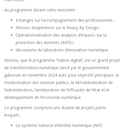
Au programme durant cette rencontre :
Echanges sur l’accompagnement des professionnels ;
Retours d’expérience sur le Rivacy By Design ;
Opérationnalisation des analyses d’impacts sur la
protection des données (AIPD) ;
découverte du laboratoire d’innovation numérique.
Notons, que le programme ‘’Gabon digital’’, est un grand projet
de transformation numérique lancé par le gouvernement
gabonais en novembre 2024 avec pour objectifs principaux, la
modernisation des services publics, la dématérialisation de
l’administration, l’amélioration de l’efficacité de l’état et le
développement de l’économie numérique.
Ce programme comprend une dizaine de projets parmi
lesquels :
Le système national d’identité numérique (NIP)