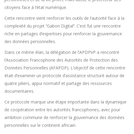
citoyens face à l’état numérique.
Cette rencontre vient renforcer les outils de l’autorité face à la
complexité du projet ‘’Gabon Digital’’. C’est fut une rencontre
riche en partages d’expertises pour renforcer la gouvernance
des données personnelles.
Dans ce même élan, la délégation de l’APDPVP a rencontré
l’Association Francophone des Autorités de Protection des
Données Personnelles (AFAPDP). L’objectif de cette rencontre
était d’examiner un protocole d’assistance structuré autour de
quatre piliers, appui normatif et partage des ressources
documentaires.
Ce protocole marque une étape importante dans la dynamique
de coopération entre les autorités francophones, avec pour
ambition commune de renforcer la gouvernance des données
personnelles sur le continent africain.