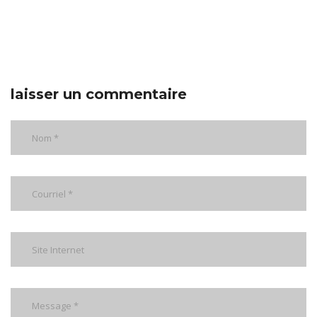
laisser un commentaire