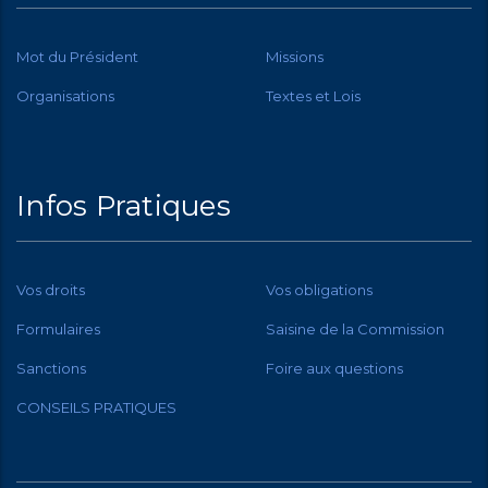
Mot du Président
Missions
Organisations
Textes et Lois
Infos Pratiques
Vos droits
Vos obligations
Formulaires
Saisine de la Commission
Sanctions
Foire aux questions
CONSEILS PRATIQUES