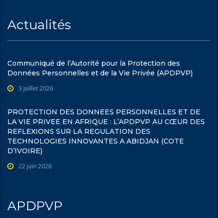
Actualités
Communiqué de l’Autorité pour la Protection des
Données Personnelles et de la Vie Privée (APDPVP)
3 juillet 2026
PROTECTION DES DONNEES PERSONNELLES ET DE
LA VIE PRIVEE EN AFRIQUE : L’APDPVP AU CŒUR DES
REFLEXIONS SUR LA REGULATION DES
TECHNOLOGIES INNOVANTES A ABIDJAN (COTE
D’IVOIRE)
22 juin 2026
APDPVP