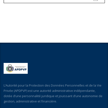
L’Autorité pour la Protection des Données Personnelles et de la Vie
Privée (APDPVP) est une autorité administrative indépendante,
dotée d’une personnalité juridique et jouissant d’une autonomie de
gestion, administrative et financière.