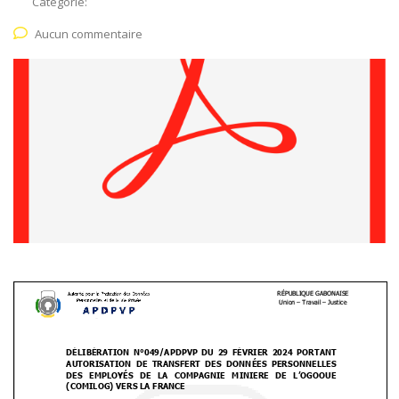
Catégorie:
Aucun commentaire