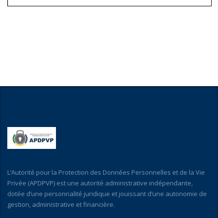
L’Autorité pour la Protection des Données Personnelles et de la Vie
Privée (APDPVP) est une autorité administrative indépendante,
dotée d’une personnalité juridique et jouissant d’une autonomie de
gestion, administrative et financière.