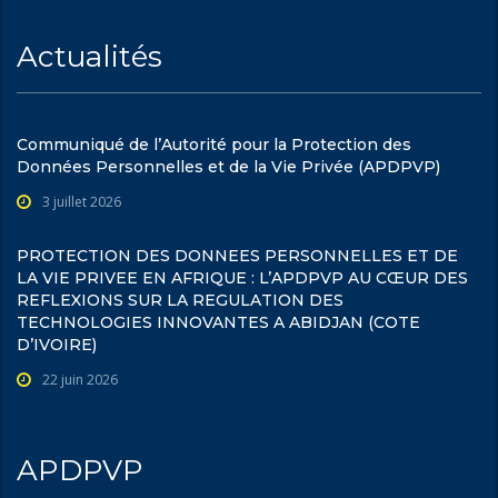
Actualités
Communiqué de l’Autorité pour la Protection des
Données Personnelles et de la Vie Privée (APDPVP)
3 juillet 2026
PROTECTION DES DONNEES PERSONNELLES ET DE
LA VIE PRIVEE EN AFRIQUE : L’APDPVP AU CŒUR DES
REFLEXIONS SUR LA REGULATION DES
TECHNOLOGIES INNOVANTES A ABIDJAN (COTE
D’IVOIRE)
22 juin 2026
APDPVP