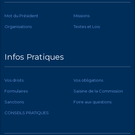
Mot du Président
Missions
Organisations
Textes et Lois
Infos Pratiques
Vos droits
Vos obligations
Formulaires
Saisine de la Commission
Sanctions
Foire aux questions
CONSEILS PRATIQUES