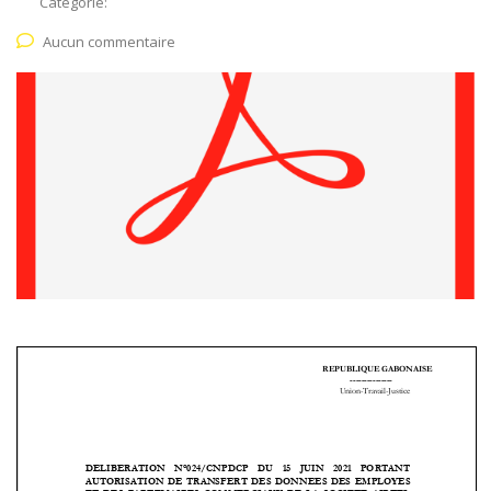
Catégorie:
Aucun commentaire