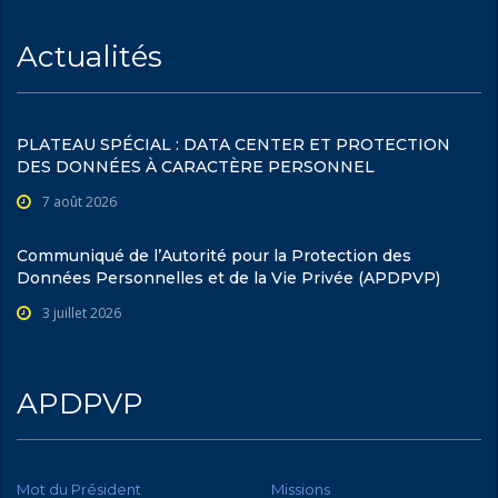
Actualités
PLATEAU SPÉCIAL : DATA CENTER ET PROTECTION
DES DONNÉES À CARACTÈRE PERSONNEL
7 août 2026
Communiqué de l’Autorité pour la Protection des
Données Personnelles et de la Vie Privée (APDPVP)
3 juillet 2026
APDPVP
Mot du Président
Missions