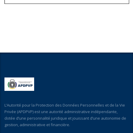
L’Autorité pour la Protection des Données Personnelles et de la Vie
Privée (APDPVP) est une autorité administrative indépendante,
dotée d’une personnalité juridique et jouissant d’une autonomie de
gestion, administrative et financière.