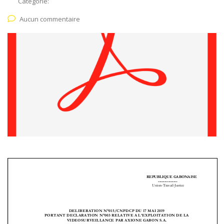
Catégorie:
Aucun commentaire