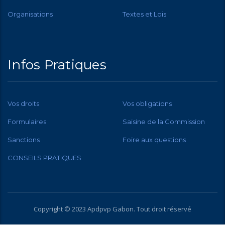
Organisations
Textes et Lois
Infos Pratiques
Vos droits
Vos obligations
Formulaires
Saisine de la Commission
Sanctions
Foire aux questions
CONSEILS PRATIQUES
Copyright © 2023 Apdpvp
Gabon
. Tout droit réservé