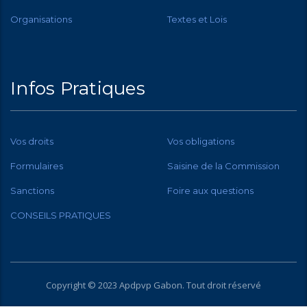
Organisations
Textes et Lois
Infos Pratiques
Vos droits
Vos obligations
Formulaires
Saisine de la Commission
Sanctions
Foire aux questions
CONSEILS PRATIQUES
Copyright © 2023 Apdpvp
Gabon
. Tout droit réservé