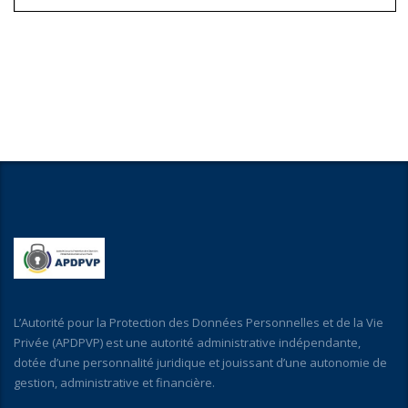
L’Autorité pour la Protection des Données Personnelles et de la Vie
Privée (APDPVP) est une autorité administrative indépendante,
dotée d’une personnalité juridique et jouissant d’une autonomie de
gestion, administrative et financière.