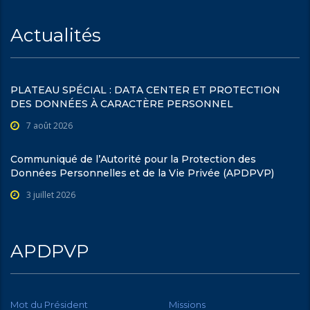
Actualités
PLATEAU SPÉCIAL : DATA CENTER ET PROTECTION
DES DONNÉES À CARACTÈRE PERSONNEL
7 août 2026
Communiqué de l’Autorité pour la Protection des
Données Personnelles et de la Vie Privée (APDPVP)
3 juillet 2026
APDPVP
Mot du Président
Missions