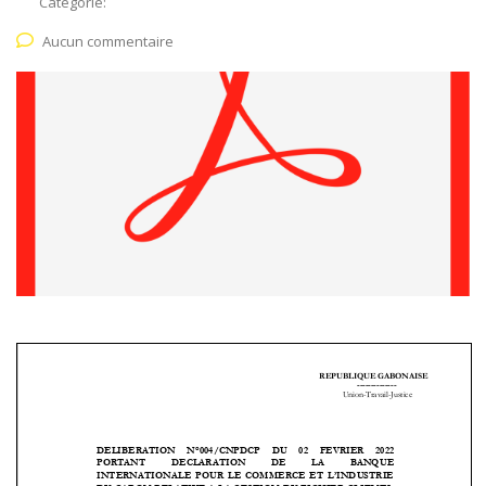
Catégorie:
Aucun commentaire