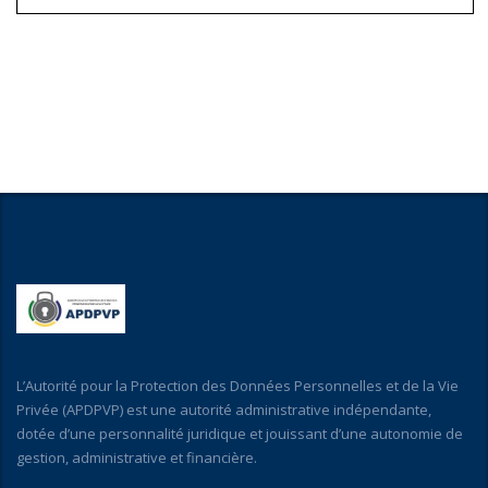
L’Autorité pour la Protection des Données Personnelles et de la Vie
Privée (APDPVP) est une autorité administrative indépendante,
dotée d’une personnalité juridique et jouissant d’une autonomie de
gestion, administrative et financière.