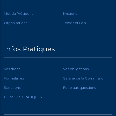
Mot du Président
Missions
Organisations
Textes et Lois
Infos Pratiques
Vos droits
Vos obligations
Formulaires
Saisine de la Commission
Sanctions
Foire aux questions
CONSEILS PRATIQUES