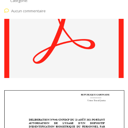
Catégorie:
Aucun commentaire