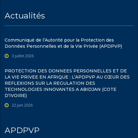
Actualités
Communiqué de l’Autorité pour la Protection des
Données Personnelles et de la Vie Privée (APDPVP)
3 juillet 2026
PROTECTION DES DONNEES PERSONNELLES ET DE
LA VIE PRIVEE EN AFRIQUE : L’APDPVP AU CŒUR DES
REFLEXIONS SUR LA REGULATION DES
TECHNOLOGIES INNOVANTES A ABIDJAN (COTE
D’IVOIRE)
22 juin 2026
APDPVP