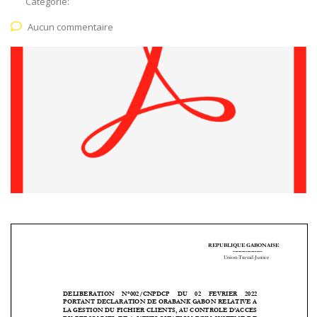
Catégorie:
Aucun commentaire