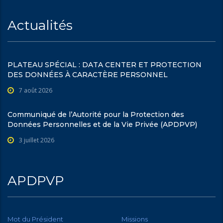
Actualités
PLATEAU SPÉCIAL : DATA CENTER ET PROTECTION
DES DONNÉES À CARACTÈRE PERSONNEL
7 août 2026
Communiqué de l’Autorité pour la Protection des
Données Personnelles et de la Vie Privée (APDPVP)
3 juillet 2026
APDPVP
Mot du Président
Missions