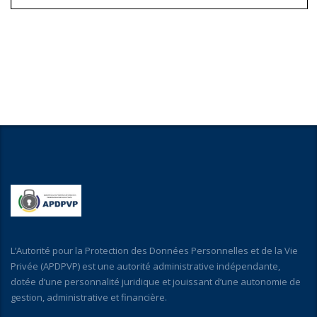
L’Autorité pour la Protection des Données Personnelles et de la Vie
Privée (APDPVP) est une autorité administrative indépendante,
dotée d’une personnalité juridique et jouissant d’une autonomie de
gestion, administrative et financière.