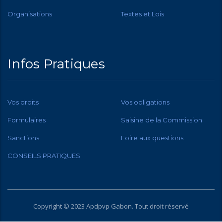
Organisations
Textes et Lois
Infos Pratiques
Vos droits
Vos obligations
Formulaires
Saisine de la Commission
Sanctions
Foire aux questions
CONSEILS PRATIQUES
Copyright © 2023 Apdpvp
Gabon
. Tout droit réservé