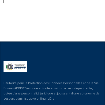
L’Autorité pour la Protection des Données Personnelles et de la Vie
Privée (APDPVP) est une autorité administrative indépendante,
dotée d’une personnalité juridique et jouissant d’une autonomie de
gestion, administrative et financière.