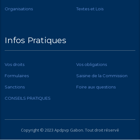
Organisations
Textes et Lois
Infos Pratiques
Vos droits
Vos obligations
Formulaires
Saisine de la Commission
Sanctions
Foire aux questions
CONSEILS PRATIQUES
Copyright © 2023 Apdpvp
Gabon
. Tout droit réservé