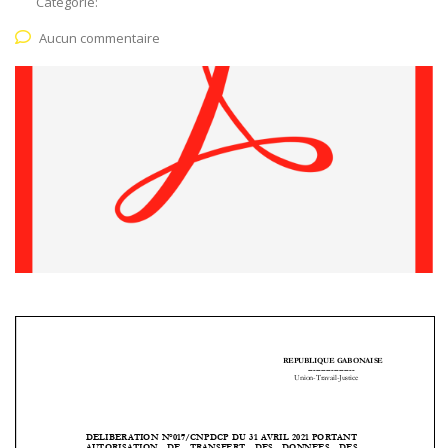
Catégorie:
Aucun commentaire