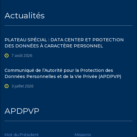
Actualités
PLATEAU SPÉCIAL : DATA CENTER ET PROTECTION
DES DONNÉES À CARACTÈRE PERSONNEL
7 août 2026
Communiqué de l’Autorité pour la Protection des
Données Personnelles et de la Vie Privée (APDPVP)
3 juillet 2026
APDPVP
Mot du Président
Missions