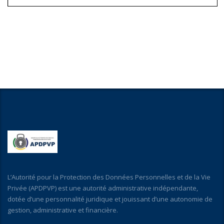
L’Autorité pour la Protection des Données Personnelles et de la Vie
Privée (APDPVP) est une autorité administrative indépendante,
dotée d’une personnalité juridique et jouissant d’une autonomie de
gestion, administrative et financière.