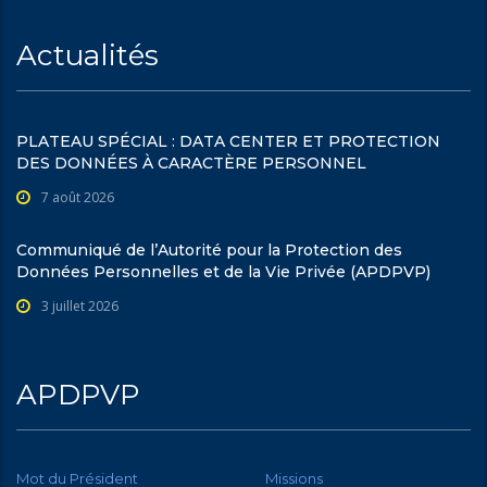
Actualités
PLATEAU SPÉCIAL : DATA CENTER ET PROTECTION
DES DONNÉES À CARACTÈRE PERSONNEL
7 août 2026
Communiqué de l’Autorité pour la Protection des
Données Personnelles et de la Vie Privée (APDPVP)
3 juillet 2026
APDPVP
Mot du Président
Missions