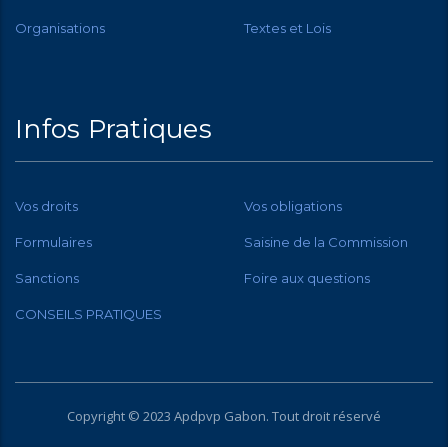
Organisations
Textes et Lois
Infos Pratiques
Vos droits
Vos obligations
Formulaires
Saisine de la Commission
Sanctions
Foire aux questions
CONSEILS PRATIQUES
Copyright © 2023 Apdpvp
Gabon
. Tout droit réservé