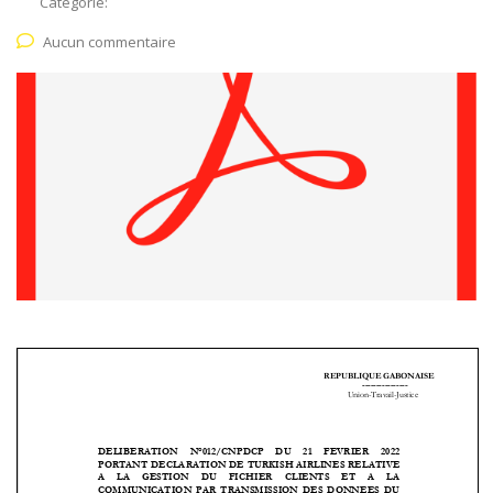
Catégorie:
Aucun commentaire