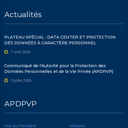
Actualités
PLATEAU SPÉCIAL : DATA CENTER ET PROTECTION
DES DONNÉES À CARACTÈRE PERSONNEL
7 août 2026
Communiqué de l’Autorité pour la Protection des
Données Personnelles et de la Vie Privée (APDPVP)
3 juillet 2026
APDPVP
Mot du Président
Missions