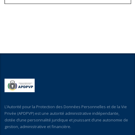
L’Autorité pour la Protection des Données Personnelles et de la Vie
Privée (APDPVP) est une autorité administrative indépendante,
dotée d’une personnalité juridique et jouissant d’une autonomie de
gestion, administrative et financière.