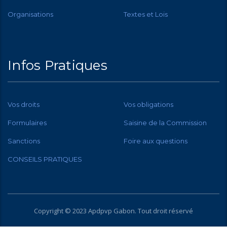
Organisations
Textes et Lois
Infos Pratiques
Vos droits
Vos obligations
Formulaires
Saisine de la Commission
Sanctions
Foire aux questions
CONSEILS PRATIQUES
Copyright © 2023 Apdpvp
Gabon
. Tout droit réservé