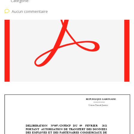
Catégorie:
Aucun commentaire