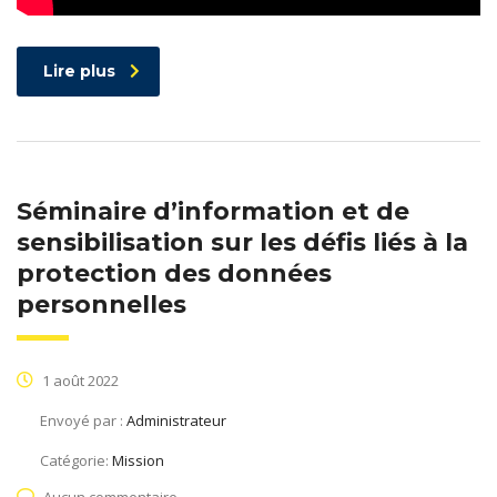
Lire plus
Séminaire d’information et de
sensibilisation sur les défis liés à la
protection des données
personnelles
1 août 2022
Envoyé par :
Administrateur
Catégorie:
Mission
Aucun commentaire