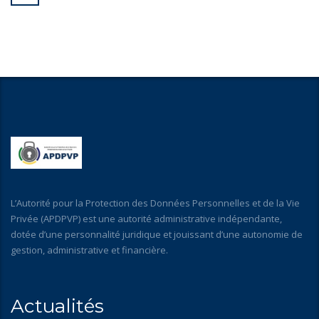
L’Autorité pour la Protection des Données Personnelles et de la Vie
Privée (APDPVP) est une autorité administrative indépendante,
dotée d’une personnalité juridique et jouissant d’une autonomie de
gestion, administrative et financière.
Actualités