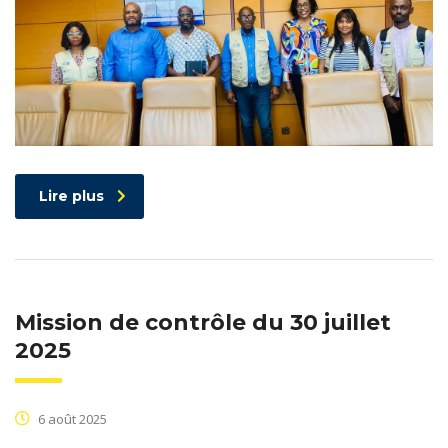
Lire plus
Mission de contrôle du 30 juillet
2025
6 août 2025