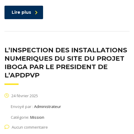
Lire plus
L’INSPECTION DES INSTALLATIONS
NUMERIQUES DU SITE DU PROJET
IBOGA PAR LE PRESIDENT DE
L’APDPVP
24 février 2025
Envoyé par :
Administrateur
Catégorie:
Mission
Aucun commentaire