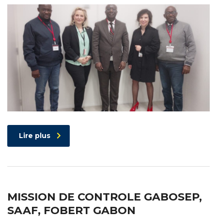
Lire plus
MISSION DE CONTROLE GABOSEP,
SAAF, FOBERT GABON