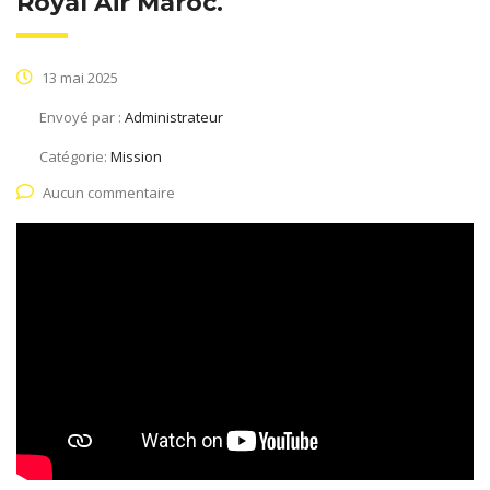
Royal Air Maroc.
13 mai 2025
Envoyé par :
Administrateur
Catégorie:
Mission
Aucun commentaire