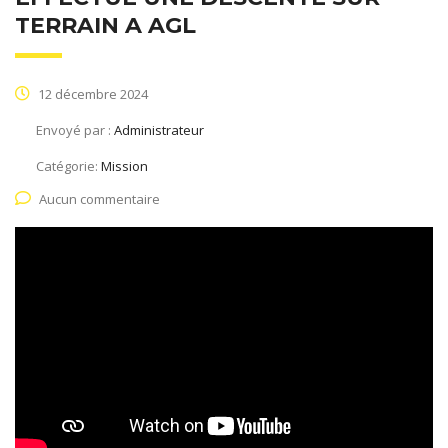
TERRAIN A AGL
12 décembre 2024
Envoyé par :
Administrateur
Catégorie:
Mission
Aucun commentaire