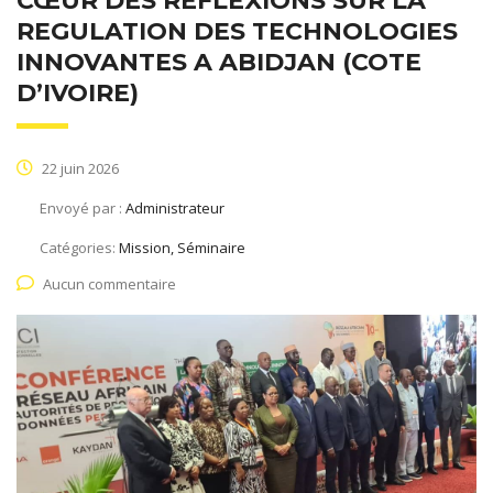
CŒUR DES REFLEXIONS SUR LA
REGULATION DES TECHNOLOGIES
INNOVANTES A ABIDJAN (COTE
D’IVOIRE)
22 juin 2026
Envoyé par :
Administrateur
Catégories:
Mission, Séminaire
Aucun commentaire