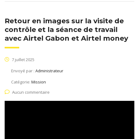
Retour en images sur la visite de
contrôle et la séance de travail
avec Airtel Gabon et Airtel money
7 juillet 2025
Envoyé par :
Administrateur
Catégorie:
Mission
Aucun commentaire