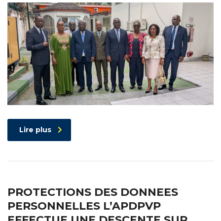
Lire plus
PROTECTIONS DES DONNEES
PERSONNELLES L’APDPVP
EFFECTUE UNE DESCENTE SUR