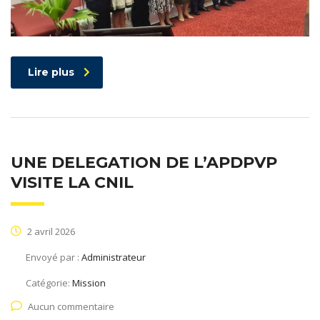
Lire plus
UNE DELEGATION DE L’APDPVP
VISITE LA CNIL
2 avril 2026
Envoyé par :
Administrateur
Catégorie:
Mission
Aucun commentaire