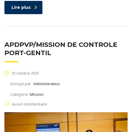
Lire plus
APDPVP/MISSION DE CONTROLE
PORT-GENTIL
10 octobre 2025
Envoyé par :
Administrateur
Catégorie:
Mission
Aucun commentaire