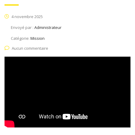
4 novembre 2025
Envoyé par :
Administrateur
Catégorie:
Mission
Aucun commentaire