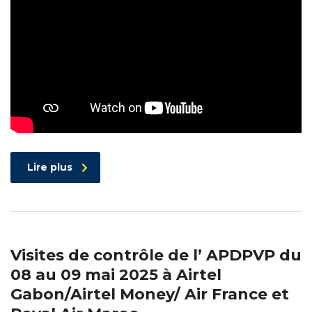
Lire plus
Visites de contrôle de l’ APDPVP du
08 au 09 mai 2025 à Airtel
Gabon/Airtel Money/ Air France et