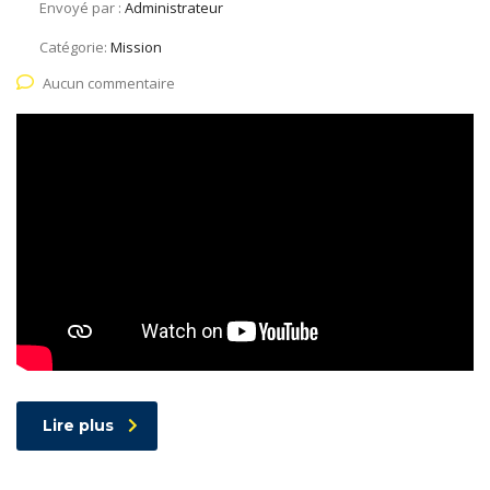
Envoyé par :
Administrateur
Catégorie:
Mission
Aucun commentaire
Lire plus