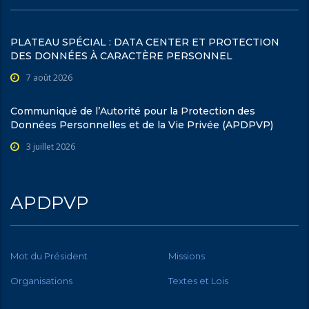
PLATEAU SPÉCIAL : DATA CENTER ET PROTECTION
DES DONNÉES À CARACTÈRE PERSONNEL
7 août 2026
Communiqué de l’Autorité pour la Protection des
Données Personnelles et de la Vie Privée (APDPVP)
3 juillet 2026
APDPVP
Mot du Président
Missions
Organisations
Textes et Lois